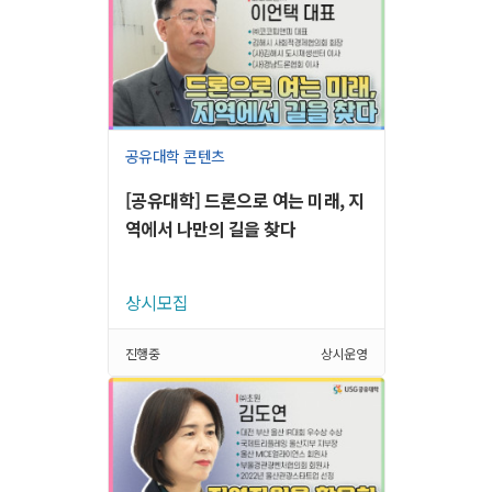
공유대학 콘텐츠
[공유대학] 드론으로 여는 미래, 지
역에서 나만의 길을 찾다
상시모집
진행중
상시운영