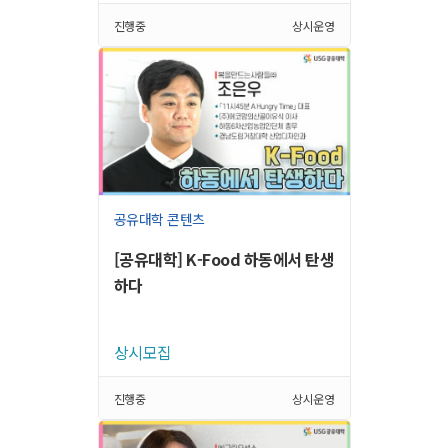
진행중
상시운영
공유대학 콘텐츠
[공유대학] K-Food 하동에서 탄생
하다
상시모집
진행중
상시운영