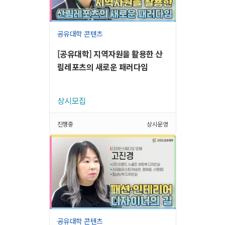
공유대학 콘텐츠
[공유대학] 지역자원을 활용한 산
림레포츠의 새로운 패러다임
상시모집
진행중
상시운영
공유대학 콘텐츠