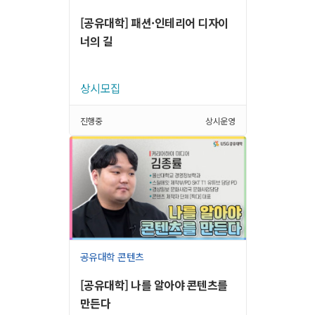
[공유대학] 패션·인테리어 디자이
너의 길
상시모집
진행중
상시운영
공유대학 콘텐츠
[공유대학] 나를 알아야 콘텐츠를
만든다