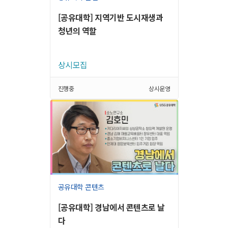
[공유대학] 지역기반 도시재생과
청년의 역할
상시모집
진행중
상시운영
공유대학 콘텐츠
[공유대학] 경남에서 콘텐츠로 날
다