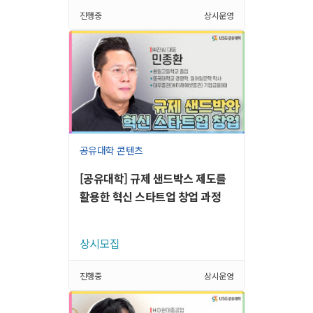
진행중
상시운영
공유대학 콘텐츠
[공유대학] 규제 샌드박스 제도를
활용한 혁신 스타트업 창업 과정
상시모집
진행중
상시운영