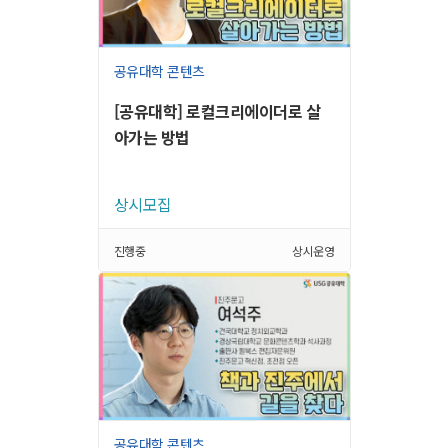
공유대학 콘텐츠
[공유대학] 로컬크리에이더로 살
아가는 방법
상시모집
진행중
상시운영
공유대학 콘텐츠