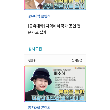
공유대학 콘텐츠
[공유대학] 지역에서 국가 공인 전
문가로 살기
상시모집
진행중
상시운영
공유대학 콘텐츠