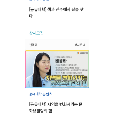
[공유대학] 책과 진주에서 길을 찾
다
상시모집
진행중
상시운영
공유대학 콘텐츠
[공유대학] 지역을 변화시키는 문
화브랜딩의 힘