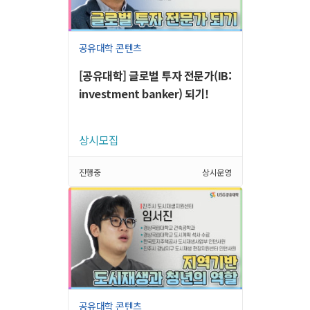
공유대학 콘텐츠
[공유대학] 글로벌 투자 전문가(IB:
investment banker) 되기!
상시모집
진행중
상시운영
공유대학 콘텐츠